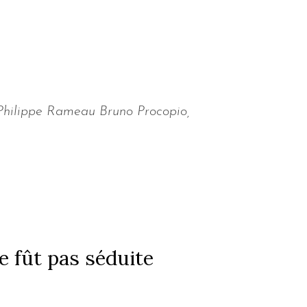
-Philippe Rameau Bruno Procopio,
 fût pas séduite