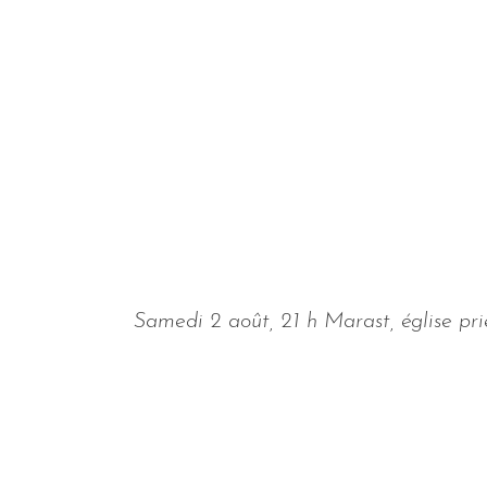
Samedi 2 août, 21 h Marast, église p