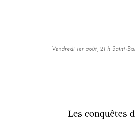
Vendredi 1er août, 21 h Saint-B
Les conquêtes d