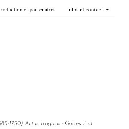
roduction et partenaires
Infos et contact
85-1750) Actus Tragicus : Gottes Zeit