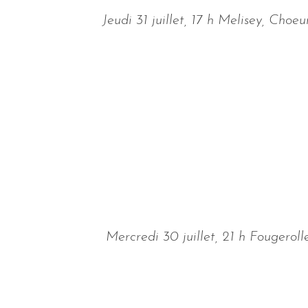
Jeudi 31 juillet, 17 h Melisey, Ch
Mercredi 30 juillet, 21 h Fougerol