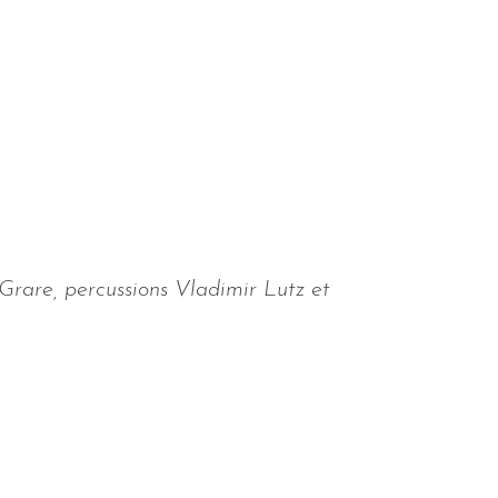
rare, percussions Vladimir Lutz et