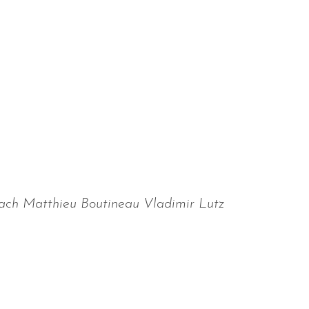
Bach Matthieu Boutineau Vladimir Lutz