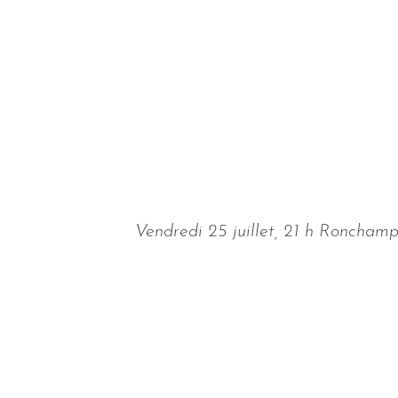
Vendredi 25 juillet, 21 h Roncham