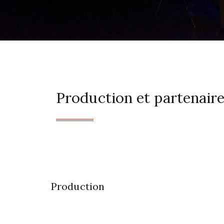
Production et partenair
Production