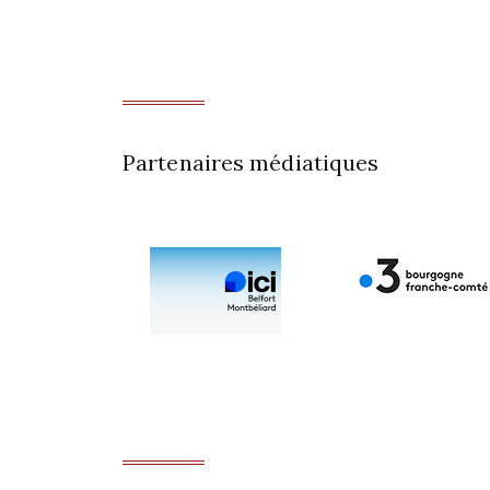
Partenaires médiatiques