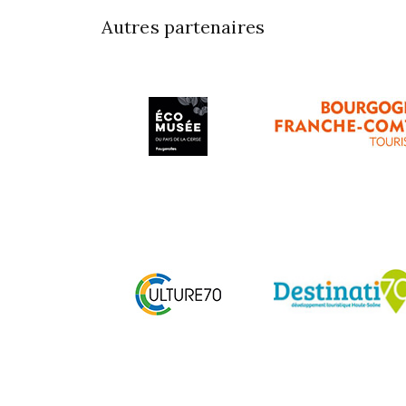
Autres partenaires