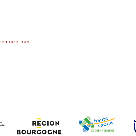
emoire.com