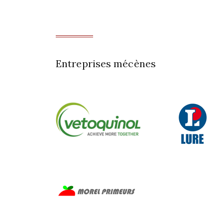
Entreprises mécènes