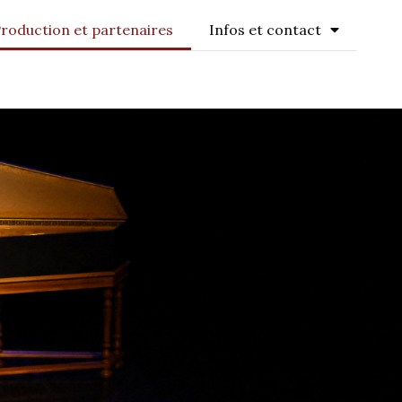
roduction et partenaires
Infos et contact