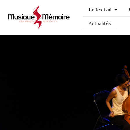
Le festival
Actualités