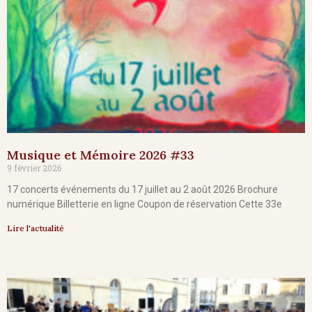
Musique et Mémoire 2026 #33
9 février 2026
17 concerts événements du 17 juillet au 2 août 2026 Brochure
numérique Billetterie en ligne Coupon de réservation Cette 33e
Lire l'actualité