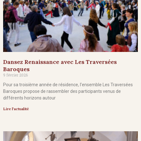
Dansez Renaissance avec Les Traversées
Baroques
9 février 2026
Pour sa troisième année de résidence, l’ensemble Les Traversées
Baroques propose de rassembler des participants venus de
différents horizons autour
Lire l'actualité