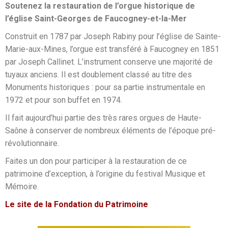
Soutenez la restauration de l’orgue historique de
l’église Saint-Georges de Faucogney-et-la-Mer
Construit en 1787 par Joseph Rabiny pour l’église de Sainte-
Marie-aux-Mines, l’orgue est transféré à Faucogney en 1851
par Joseph Callinet. L’instrument conserve une majorité de
tuyaux anciens. Il est doublement classé au titre des
Monuments historiques : pour sa partie instrumentale en
1972 et pour son buffet en 1974.
Il fait aujourd’hui partie des très rares orgues de Haute-
Saône à conserver de nombreux éléments de l’époque pré-
révolutionnaire.
Faites un don pour participer à la restauration de ce
patrimoine d’exception, à l’origine du festival Musique et
Mémoire.
Le site de la Fondation du Patrimoine