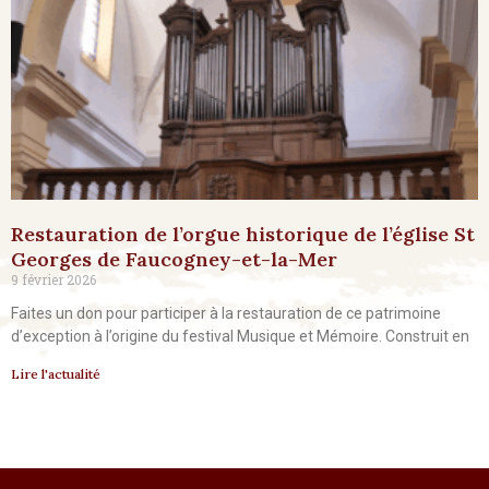
Restauration de l’orgue historique de l’église St
Georges de Faucogney-et-la-Mer
9 février 2026
Faites un don pour participer à la restauration de ce patrimoine
d’exception à l’origine du festival Musique et Mémoire. Construit en
Lire l'actualité