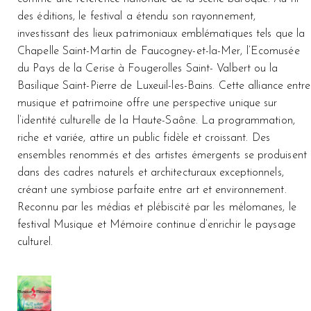
des éditions, le festival a étendu son rayonnement,
investissant des lieux patrimoniaux emblématiques tels que la
Chapelle Saint-Martin de Faucogney-et-la-Mer, l’Ecomusée
du Pays de la Cerise à Fougerolles Saint- Valbert ou la
Basilique Saint-Pierre de Luxeuil-les-Bains. Cette alliance entre
musique et patrimoine offre une perspective unique sur
l’identité culturelle de la Haute-Saône. La programmation,
riche et variée, attire un public fidèle et croissant. Des
ensembles renommés et des artistes émergents se produisent
dans des cadres naturels et architecturaux exceptionnels,
créant une symbiose parfaite entre art et environnement.
Reconnu par les médias et plébiscité par les mélomanes, le
festival Musique et Mémoire continue d’enrichir le paysage
culturel.