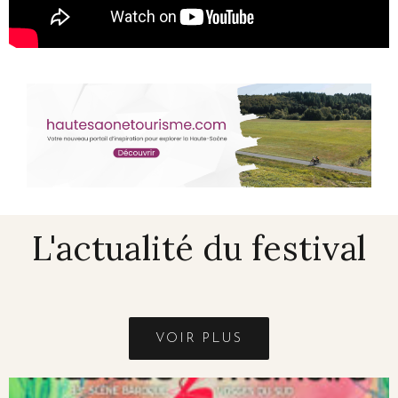
L'actualité du festival
VOIR PLUS