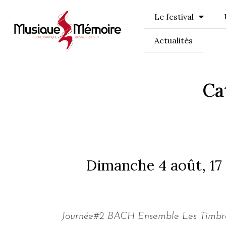
Le festival
Actualités
Ca
Dimanche 4 août, 17
Journée#2 BACH Ensemble Les Timbres 