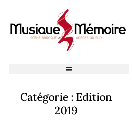
Catégorie :
Edition
2019