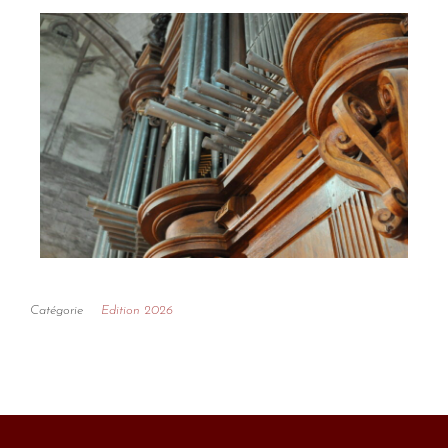
Catégorie
Edition 2026