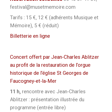
festival@musetmemoire.com
Tarifs : 15 €, 12 € (adhérents Musique et
Mémoire), 5 € (réduit)
Billetterie en ligne
Concert offert par Jean-Charles Ablitzer
au profit de la restauration de l’orgue
historique de l’église St Georges de
Faucogney-et-la-Mer
11 h,
rencontre avec Jean-Charles
Ablitzer : présentation illustrée du
programme (entrée libre)