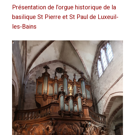
Présentation de l’orgue historique de la
basilique St Pierre et St Paul de Luxeuil-
les-Bains