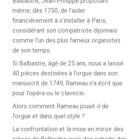
Balbastre, Jean-Philippe proposant
même, dès 1750, de l’aider
financièrement à s’installer à Paris,
considérant son compatriote dijonnais
comme l’un des plus fameux organistes
de son temps.
Si Balbastre, âgé de 25 ans, nous a laissé
40 pièces destinées à l’orgue dans son
manuscrit de 1749, Rameau n’a écrit que
pour l’opéra ou le clavecin.
Alors comment Rameau jouait-il de
l’orgue et dans quel style ?
La confrontation et la mise en miroir des