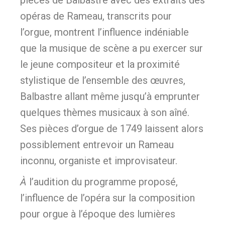
pièces de Balbastre avec des extraits des
opéras de Rameau, transcrits pour
l’orgue, montrent l’influence indéniable
que la musique de scène a pu exercer sur
le jeune compositeur et la proximité
stylistique de l’ensemble des œuvres,
Balbastre allant même jusqu’à emprunter
quelques thèmes musicaux à son aîné.
Ses pièces d’orgue de 1749 laissent alors
possiblement entrevoir un Rameau
inconnu, organiste et improvisateur.
À
l’audition du programme proposé,
l’influence de l’opéra sur la composition
pour orgue à l’époque des lumières