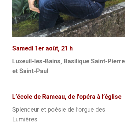
Samedi 1er août, 21 h
Luxeuil-les-Bains,
Basilique Saint-Pierre
et Saint-Paul
L’école de Rameau, de l’opéra à l’église
Splendeur et poésie de l’orgue des
Lumières