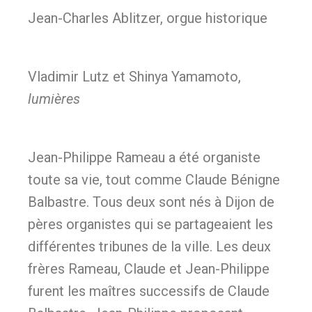
Jean-Charles Ablitzer, orgue historique
Vladimir Lutz et Shinya Yamamoto,
lumières
Jean-Philippe Rameau a été organiste
toute sa vie, tout comme Claude Bénigne
Balbastre. Tous deux sont nés à Dijon de
pères organistes qui se partageaient les
différentes tribunes de la ville. Les deux
frères Rameau, Claude et Jean-Philippe
furent les maîtres successifs de Claude