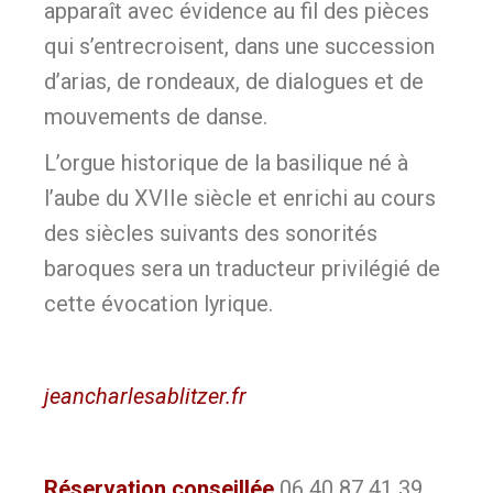
apparaît avec évidence au fil des pièces
qui s’entrecroisent, dans une succession
d’arias, de rondeaux, de dialogues et de
mouvements de danse.
L’orgue historique de la basilique né à
l’aube du XVIIe siècle et enrichi au cours
des siècles suivants des sonorités
baroques sera un traducteur privilégié de
cette évocation lyrique.
jeancharlesablitzer.fr
Réservation conseillée
06 40 87 41 39,