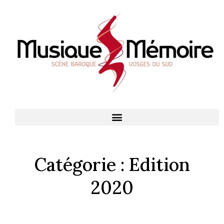
Catégorie :
Edition
2020