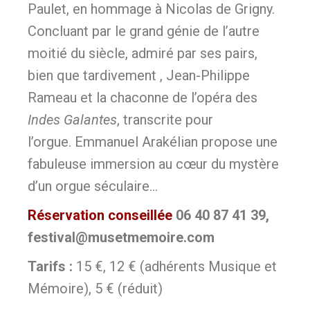
Paulet, en hommage à Nicolas de Grigny.
Concluant par le grand génie de l’autre
moitié du siècle, admiré par ses pairs,
bien que tardivement , Jean-Philippe
Rameau et la chaconne de l’opéra des
Indes Galantes
, transcrite pour
l’orgue. Emmanuel Arakélian propose une
fabuleuse immersion au cœur du mystère
d’un orgue séculaire…
Réservation conseillée
06 40 87 41 39,
festival@musetmemoire.com
Tarifs :
15 €, 12 € (adhérents Musique et
Mémoire), 5 € (réduit)