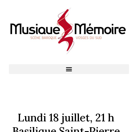
Lundi 18 juillet, 21 h
Basilique Saint-Pierre