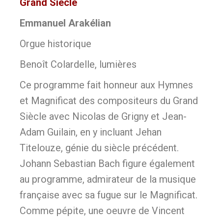
Grand Siècle
Emmanuel Arakélian
Orgue historique
Benoît Colardelle, lumières
Ce programme fait honneur aux Hymnes
et Magnificat des compositeurs du Grand
Siècle avec Nicolas de Grigny et Jean-
Adam Guilain, en y incluant Jehan
Titelouze, génie du siècle précédent.
Johann Sebastian Bach figure également
au programme, admirateur de la musique
française avec sa fugue sur le Magnificat.
Comme pépite, une oeuvre de Vincent