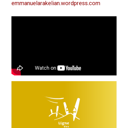
emmanuelarakelian.wordpress.com