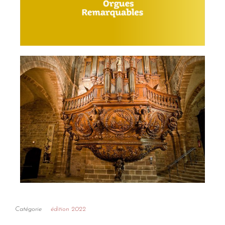
Catégorie
édition 2022