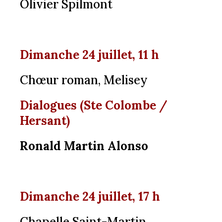
Olivier Spilmont
Dimanche 24 juillet, 11 h
Chœur roman, Melisey
Dialogues (Ste Colombe /
Hersant)
Ronald Martin Alonso
Dimanche 24 juillet, 17 h
Chapelle Saint-Martin,