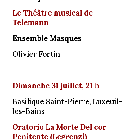
Le Théâtre musical de
Telemann
Ensemble Masques
Olivier Fortin
Dimanche 31 juillet, 21 h
Basilique Saint-Pierre, Luxeuil-
les-Bains
Oratorio La Morte Del cor
Penitente (Legrenzi)