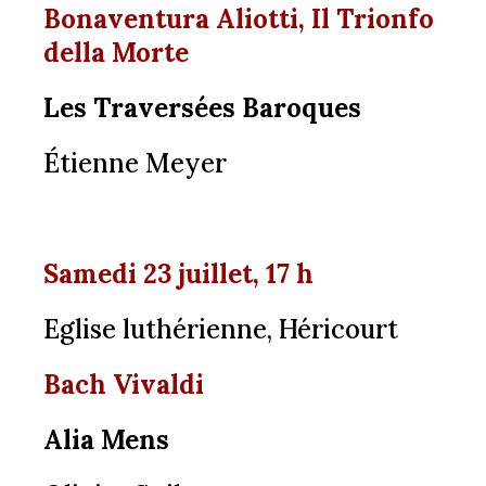
Bonaventura Aliotti, Il Trionfo
della Morte
Les Traversées Baroques
Étienne Meyer
Samedi 23 juillet, 17 h
Eglise luthérienne, Héricourt
Bach Vivaldi
Alia Mens