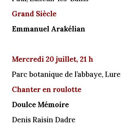
Grand Siècle
Emmanuel Arakélian
Mercredi 20 juillet, 21 h
Parc botanique de l’abbaye, Lure
Chanter en roulotte
Doulce Mémoire
Denis Raisin Dadre