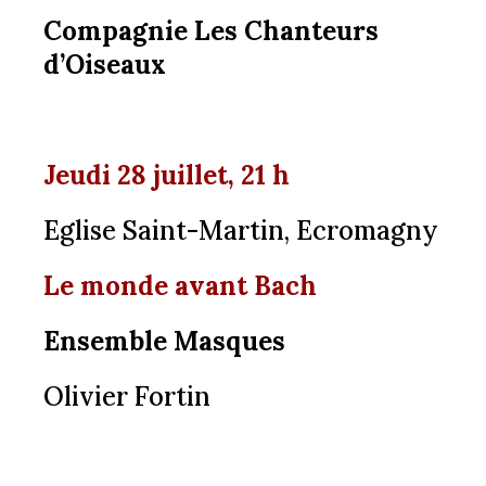
Compagnie Les Chanteurs
d’Oiseaux
Jeudi 28 juillet, 21 h
Eglise Saint-Martin, Ecromagny
Le monde avant Bach
Ensemble Masques
Olivier Fortin