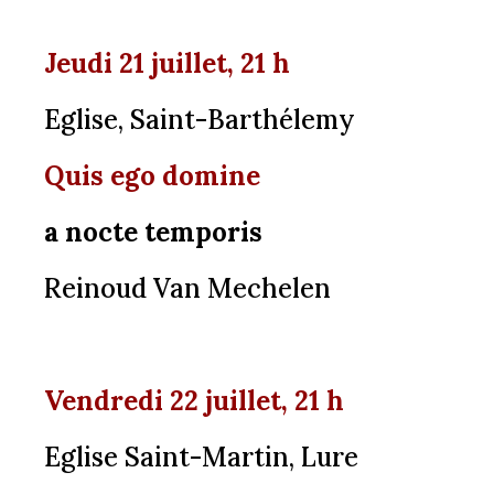
Jeudi 21 juillet, 21 h
Eglise, Saint-Barthélemy
Quis ego domine
a nocte temporis
Reinoud Van Mechelen
Vendredi 22 juillet, 21 h
Eglise Saint-Martin, Lure