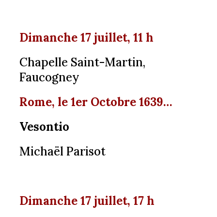
Dimanche 17 juillet, 11 h
Chapelle Saint-Martin,
Faucogney
Rome, le 1er Octobre 1639…
Vesontio
Michaël Parisot
Dimanche 17 juillet, 17 h