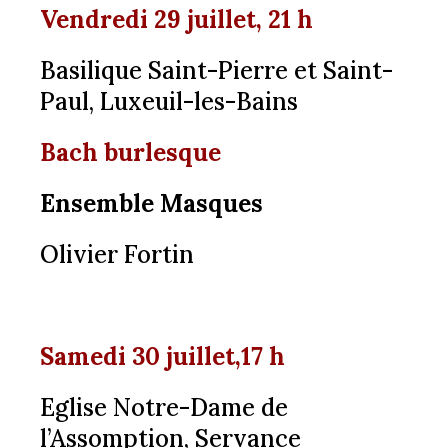
Vendredi 29 juillet, 21 h
Basilique Saint-Pierre et Saint-
Paul, Luxeuil-les-Bains
Bach burlesque
Ensemble Masques
Olivier Fortin
Samedi 30 juillet,17 h
Eglise Notre-Dame de
l’Assomption, Servance