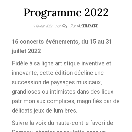
Programme 2022
14 février 2022
Non
Par
MUSETMEMOIRE
16 concerts événements, du 15 au 31
juillet 2022
Fidèle à sa ligne artistique inventive et
innovante, cette édition décline une
succession de paysages musicaux,
grandioses ou intimistes dans des lieux
patrimoniaux complices, magnifiés par de
délicats jeux de lumières.
Suivre la voix du haute-contre favori de