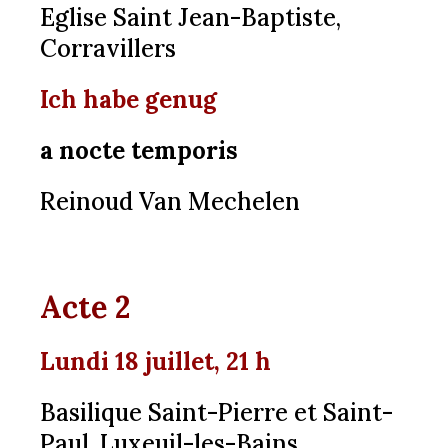
Eglise Saint Jean-Baptiste,
Corravillers
Ich habe genug
a nocte temporis
Reinoud Van Mechelen
Acte 2
Lundi 18 juillet, 21 h
Basilique Saint-Pierre et Saint-
Paul, Luxeuil-les-Bains