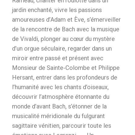
Rameau, chanter en roulotte dans un
jardin enchanté, vivre les passions
amoureuses d’Adam et Ève, s’émerveiller
de la rencontre de Bach avec la musique
de Vivaldi, plonger au cœur du mystère
d’un orgue séculaire, regarder dans un
miroir entre passé et présent avec
Monsieur de Sainte-Colombe et Philippe
Hersant, entrer dans les profondeurs de
l’humanité avec les chants d’oiseaux,
découvrir l’atmosphère étonnante du
monde d’avant Bach, s’étonner de la
musicalité méridionale du fulgurant
sagittaire vénitien, parcourir toute les