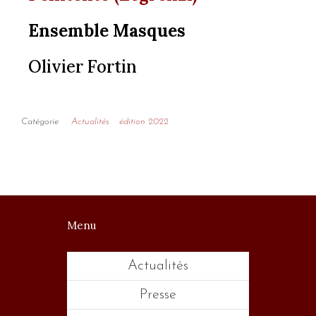
Ensemble Masques
Olivier Fortin
Catégorie
Actualités
édition 2022
Menu
Actualités
Presse