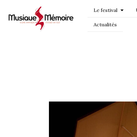
Le festival
Actualités