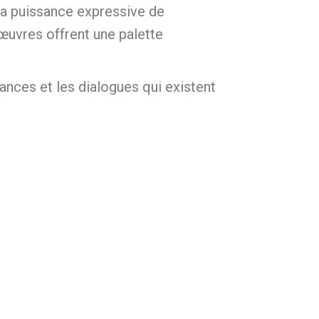
 la puissance expressive de
œuvres offrent une palette
ances et les dialogues qui existent