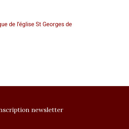
que de l’église St Georges de
nscription newsletter