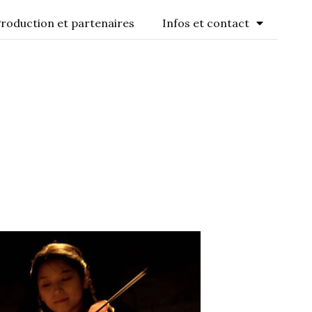
roduction et partenaires
Infos et contact