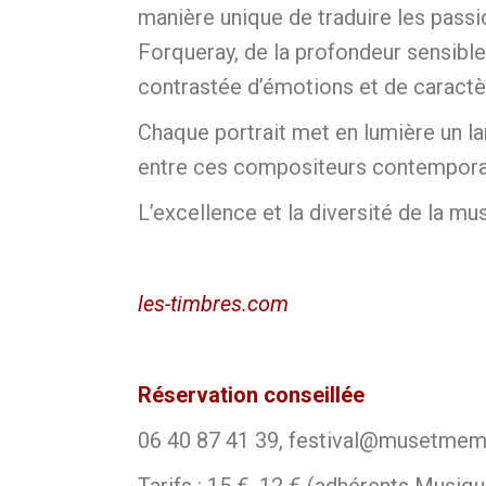
manière unique de traduire les passi
Forqueray, de la profondeur sensibl
contrastée d’émotions et de caractè
Chaque portrait met en lumière un la
entre ces compositeurs contemporain
L’excellence et la diversité de la mus
les-timbres.com
Réservation conseillée
06 40 87 41 39, festival@musetme