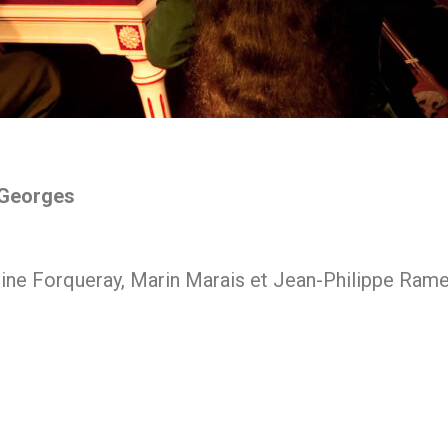
-Georges
oine Forqueray, Marin Marais et Jean-Philippe Ram