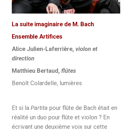
La suite imaginaire de M. Bach
Ensemble Artifices
Alice Julien-Laferrière,
violon et
direction
Matthieu Bertaud,
flûtes
Benoît Colardelle, lumières
Et si la
Partita
pour flûte de Bach était en
réalité un duo pour flûte et violon ? En
écrivant une deuxième voix sur cette