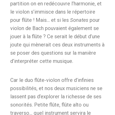
partition on en redécouvre l’harmonie, et
le violon s’immisce dans le répertoire
pour flûte ! Mais… et si les
Sonates
pour
violon de Bach pouvaient également se
jouer à la flûte ? Ce serait le début d’une
joute qui mènerait ces deux instruments à
se poser des questions sur la manière
d’interpréter cette musique.
Car le duo flûte-violon offre d’infinies
possibilités, et nos deux musiciens ne se
lassent pas d’explorer la richesse de ses
sonorités. Petite flûte, flûte alto ou
traverso… quel instrument servira le