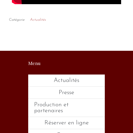
Catégorie
Actualités
Menu
Actualités
Presse
Production et
partenaires
Réserver en ligne