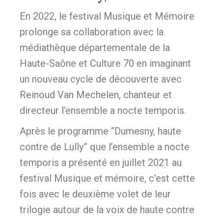
En 2022, le festival Musique et Mémoire
prolonge sa collaboration avec la
médiathèque départementale de la
Haute-Saône et Culture 70 en imaginant
un nouveau cycle de découverte avec
Reinoud Van Mechelen, chanteur et
directeur l’ensemble a nocte temporis.
Après le programme “Dumesny, haute
contre de Lully” que l’ensemble a nocte
temporis a présenté en juillet 2021 au
festival Musique et mémoire, c’est cette
fois avec le deuxième volet de leur
trilogie autour de la voix de haute contre