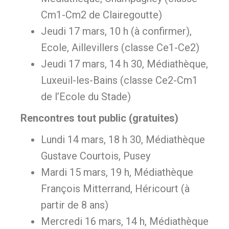
Cm1-Cm2 de Clairegoutte)
Jeudi 17 mars, 10 h (à confirmer),
Ecole, Aillevillers (classe Ce1-Ce2)
Jeudi 17 mars, 14 h 30, Médiathèque,
Luxeuil-les-Bains (classe Ce2-Cm1
de l’Ecole du Stade)
Rencontres tout public (gratuites)
Lundi 14 mars, 18 h 30, Médiathèque
Gustave Courtois, Pusey
Mardi 15 mars, 19 h, Médiathèque
François Mitterrand, Héricourt (à
partir de 8 ans)
Mercredi 16 mars, 14 h, Médiathèque