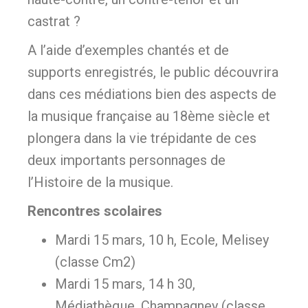
castrat ?
A l’aide d’exemples chantés et de
supports enregistrés, le public découvrira
dans ces médiations bien des aspects de
la musique française au 18ème siècle et
plongera dans la vie trépidante de ces
deux importants personnages de
l’Histoire de la musique.
Rencontres scolaires
Mardi 15 mars, 10 h, Ecole, Melisey
(classe Cm2)
Mardi 15 mars, 14 h 30,
Médiathèque, Champagney (classe