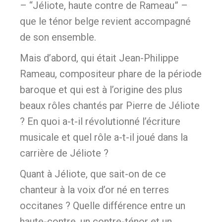
– “Jéliote, haute contre de Rameau” –
que le ténor belge revient accompagné
de son ensemble.
Mais d’abord, qui était Jean-Philippe
Rameau, compositeur phare de la période
baroque et qui est à l’origine des plus
beaux rôles chantés par Pierre de Jéliote
? En quoi a-t-il révolutionné l’écriture
musicale et quel rôle a-t-il joué dans la
carrière de Jéliote ?
Quant à Jéliote, que sait-on de ce
chanteur à la voix d’or né en terres
occitanes ? Quelle différence entre un
haute-contre, un contre-ténor et un