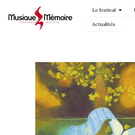
Le festival
Actualités