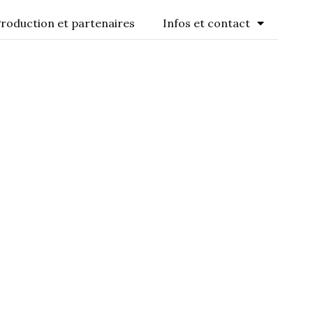
roduction et partenaires
Infos et contact