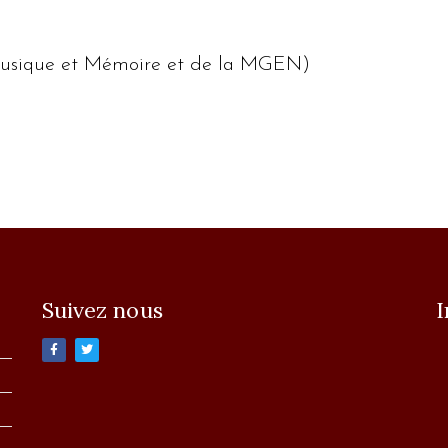
 Musique et Mémoire et de la MGEN)
Suivez nous
I