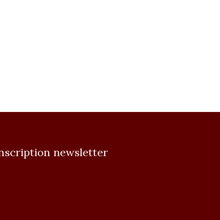
nscription newsletter