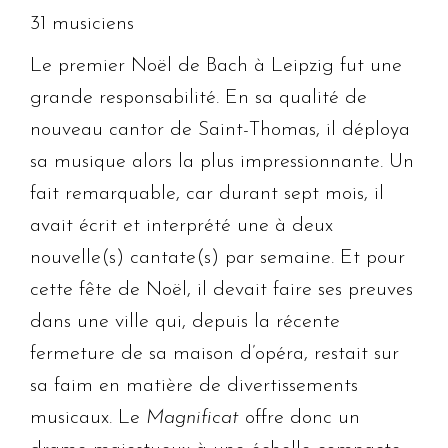
31 musiciens
Le premier Noël de Bach à Leipzig fut une
grande responsabilité. En sa qualité de
nouveau cantor de Saint-Thomas, il déploya
sa musique alors la plus impressionnante. Un
fait remarquable, car durant sept mois, il
avait écrit et interprété une à deux
nouvelle(s) cantate(s) par semaine. Et pour
cette fête de Noël, il devait faire ses preuves
dans une ville qui, depuis la récente
fermeture de sa maison d’opéra, restait sur
sa faim en matière de divertissements
musicaux. Le
Magnificat
offre donc un